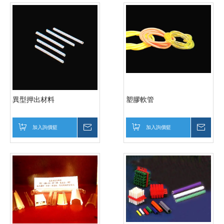
異型押出材料
塑膠軟管
加入詢價籃
詢價
加入詢價籃
詢價