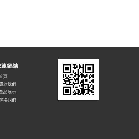
快速鏈結
首頁
關於我們
產品展示
聯絡我們