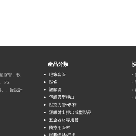
產品分類
絕緣套管
塑膠管、軟
壓條
、PS、
塑膠管
,…. 從設計
塑膠異型押出
壓克力管/條/棒
塑膠射出押出成型製品
五金器材專用管
醫療用管材
膨脹螺絲/壁虎