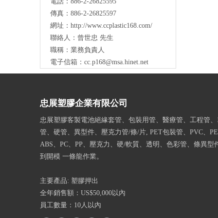
電話：886-2-26825595
傳真：886-2-26825597
網址：
http://www.ccplastic168.com/
聯絡人：曾世忠 先生
職稱：業務負責人
電子信箱：
cc.p168@msa.hinet.net
忠展塑膠企業有限公司
忠展塑膠客製電池絕緣套管、包裝用管、醫療管、工程管、
管、硬管、異型件、壓克力管/條/片, PET包裝管、PVC、PE
ABS、PC、PP、壓克力、硬/軟質、透明、色彩管、條異型件
到開模 一條龍作業。
主要產品: 塑膠押出
全年銷售額：US$50,000以內
員工數量：10人以內