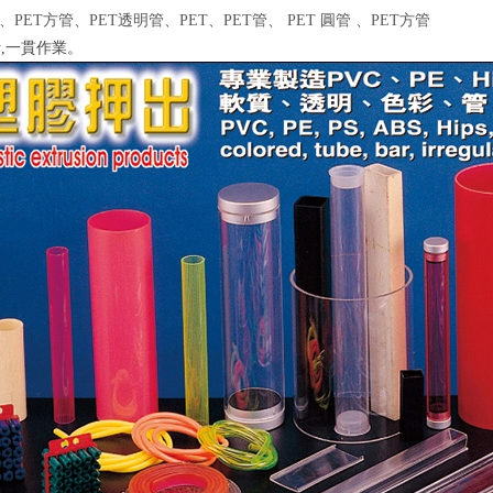
管、PET方管、PET透明管、PET、PET管
、
PET 圓管
、
PET方管
,一貫作業。