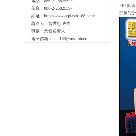
電話：886-2-26825595
PET圓
傳真：886-2-26825597
開模設計
網址：
http://www.ccplastic168.com/
聯絡人：曾世忠 先生
職稱：業務負責人
電子信箱：
cc.p168@msa.hinet.net