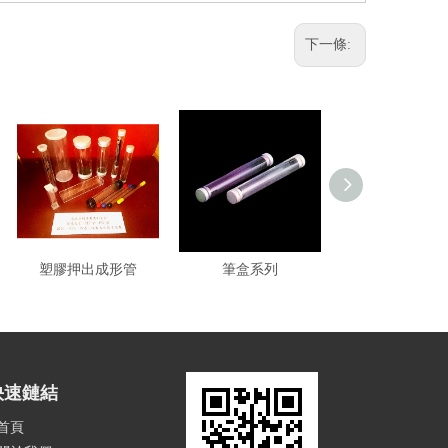
下一條:
塑膠押出成形管
筆盒系列
包裝管
快速鏈結
首頁