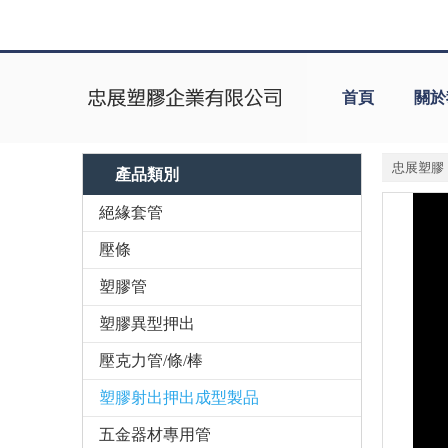
首頁
關於
忠展塑膠
產品類別
絕緣套管
壓條
塑膠管
塑膠異型押出
壓克力管/條/棒
塑膠射出押出成型製品
五金器材專用管