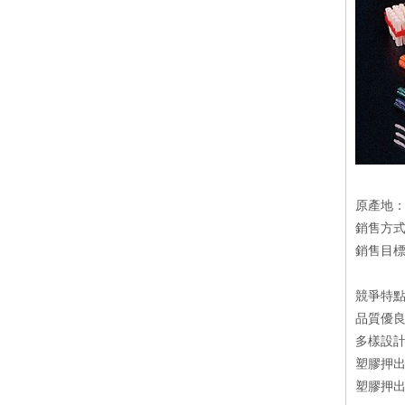
原產地
銷售方
銷售目
競爭特
品質優
多樣設
塑膠押出
塑膠押出