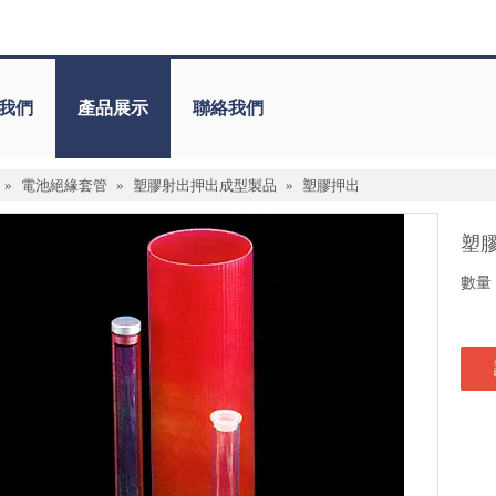
我們
產品展示
聯絡我們
»
電池絕緣套管
»
塑膠射出押出成型製品
»
塑膠押出
塑
數量