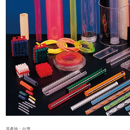
原產地：台灣